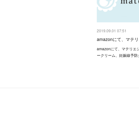
2019.09.01 07:51
amazonにて、マテ
amazonにて、マテリ
ークリーム、妊娠線予防