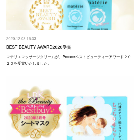
2020.12.03 16:33
BEST BEAUTY AWARD2020受賞
マテリエマッサージクリームが、Pccoceベストビューティーアワード２０
２０を受賞いたしました。