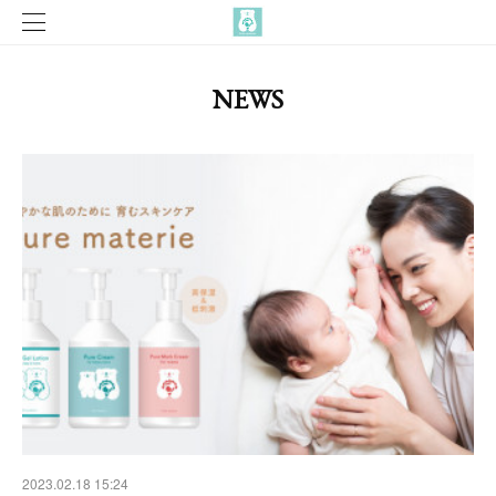
NEWS
2023.02.18 15:24