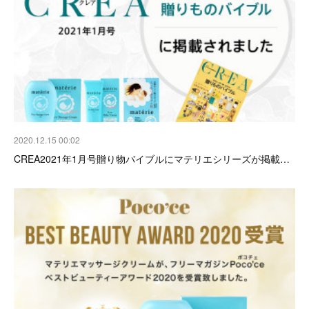
2020.12.15 00:02
CREA2021年1月号贈り物バイブルにマテリエシリーズが掲載…