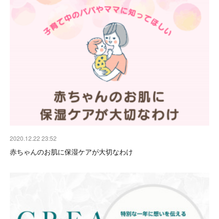
2020.12.22 23:52
赤ちゃんのお肌に保湿ケアが大切なわけ