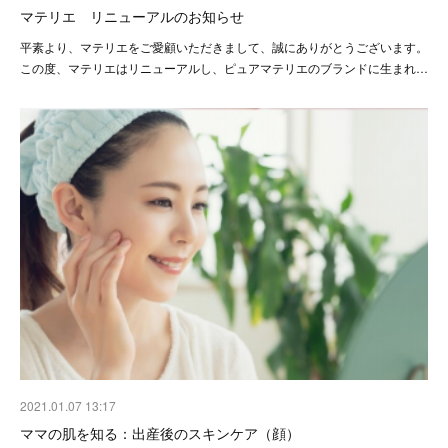
マテリエ リニューアルのお知らせ
平素より、マテリエをご愛顧いただきまして、誠にありがとうございます。
この度、マテリエはリニューアルし、ピュアマテリエのブランドに生まれ…
2021.01.07 13:17
ママの肌を知る：出産後のスキンケア（顔）