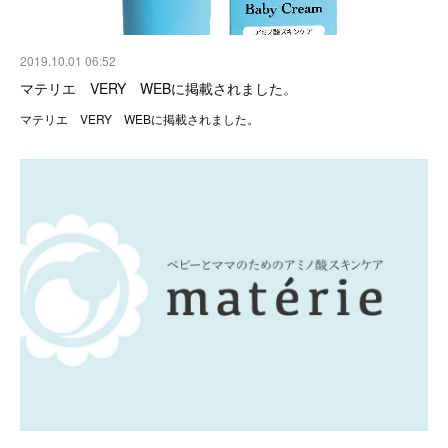
2019.10.01 06:52
マテリエ VERY WEBに掲載されました。
マテリエ VERY WEBに掲載されました。