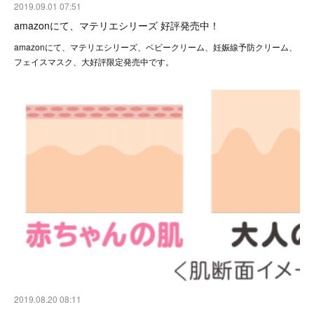
2019.09.01 07:51
amazonにて、マテリエシリーズ 好評発売中！
amazonにて、マテリエシリーズ、ベビークリーム、妊娠線予防クリーム、
フェイスマスク、大好評限定発売中です。
2019.08.20 08:11