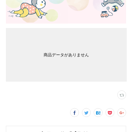
商品データがありません