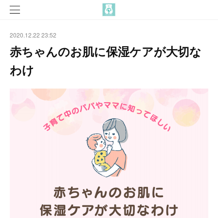
2020.12.22 23:52
赤ちゃんのお肌に保湿ケアが大切な
わけ