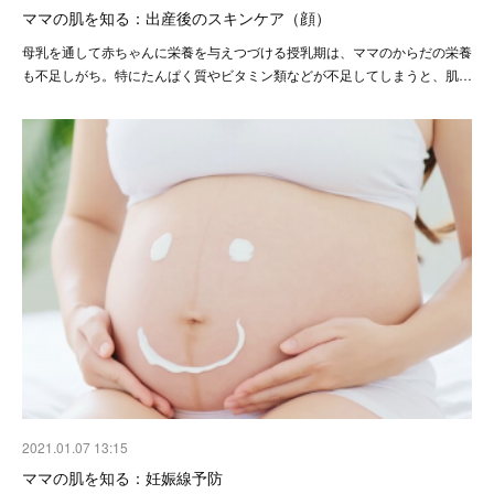
ママの肌を知る：出産後のスキンケア（顔）
母乳を通して赤ちゃんに栄養を与えつづける授乳期は、ママのからだの栄養
も不足しがち。特にたんぱく質やビタミン類などが不足してしまうと、肌…
2021.01.07 13:15
ママの肌を知る：妊娠線予防